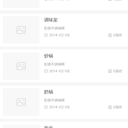
调味架
彩塘不锈钢网
2014-02-08
0报价
炒锅
彩塘不锈钢网
2014-02-08
0报价
奶锅
彩塘不锈钢网
2014-02-08
0报价
面盆