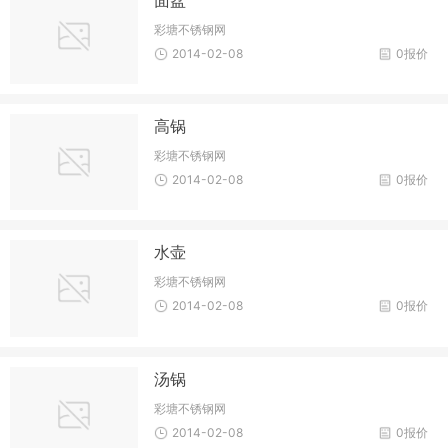
彩塘不锈钢网
2014-02-08
0报价
高锅
彩塘不锈钢网
2014-02-08
0报价
水壶
彩塘不锈钢网
2014-02-08
0报价
汤锅
彩塘不锈钢网
2014-02-08
0报价