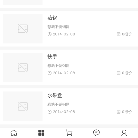
蒸锅
彩塘不锈钢网
2014-02-08
0报价
扶手
彩塘不锈钢网
2014-02-08
0报价
水果盘
彩塘不锈钢网
2014-02-08
0报价