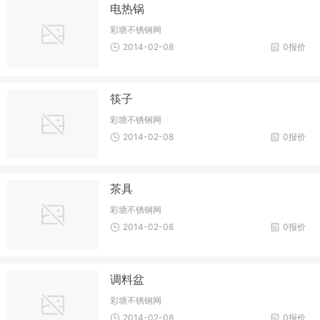
电热锅
彩塘不锈钢网
2014-02-08
0报价
筷子
彩塘不锈钢网
2014-02-08
0报价
茶具
彩塘不锈钢网
2014-02-08
0报价
调料盆
彩塘不锈钢网
2014-02-08
0报价