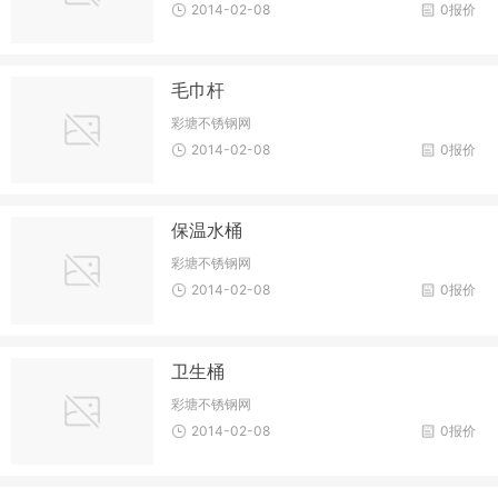
2014-02-08
0报价
毛巾杆
彩塘不锈钢网
2014-02-08
0报价
保温水桶
彩塘不锈钢网
2014-02-08
0报价
卫生桶
彩塘不锈钢网
2014-02-08
0报价