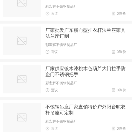
彩宏辉不锈钢制品厂
面议
0询价
厂家批发广东横向型挂衣杆法兰座家具
法兰座订制
彩宏辉不锈钢制品厂
面议
0询价
厂家供应镀木漆桃木色葫芦大门拉手防
盗门不锈钢把手
彩宏辉不锈钢制品厂
面议
0询价
不锈钢吊座厂家直销特价户外阳台晾衣
杆吊座可定制
彩宏辉不锈钢制品厂
面议
0询价