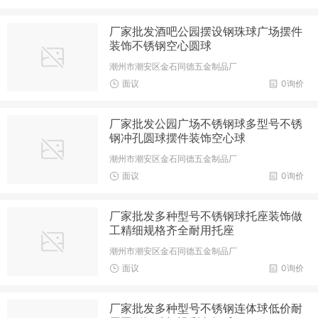
厂家批发酒吧公园摆设钢珠球广场摆件
装饰不锈钢空心圆球
潮州市潮安区金石同德五金制品厂
面议
0询价
厂家批发公园广场不锈钢球多型号不锈
钢冲孔圆球摆件装饰空心球
潮州市潮安区金石同德五金制品厂
面议
0询价
厂家批发多种型号不锈钢球托座装饰做
工精细规格齐全耐用托座
潮州市潮安区金石同德五金制品厂
面议
0询价
厂家批发多种型号不锈钢连体球低价耐