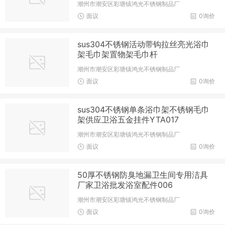
潮州市潮安区彩塘镇鸿光不锈钢制品厂
面议
0询价
sus304不锈钢活动带钩拉丝亮光浴巾
架毛巾架置物架毛巾杆
潮州市潮安区彩塘镇鸿光不锈钢制品厂
面议
0询价
sus304不锈钢单条浴巾架不锈钢毛巾
架供应卫浴五金挂件YTA017
潮州市潮安区彩塘镇鸿光不锈钢制品厂
面议
0询价
50厚不锈钢防臭地漏卫生间专用洁具
厂家卫浴批发浴室配件006
潮州市潮安区彩塘镇鸿光不锈钢制品厂
面议
0询价