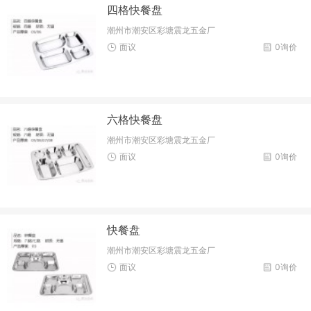
四格快餐盘
潮州市潮安区彩塘震龙五金厂
面议
0询价
六格快餐盘
潮州市潮安区彩塘震龙五金厂
面议
0询价
快餐盘
潮州市潮安区彩塘震龙五金厂
面议
0询价