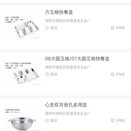
方五格快餐盘
潮州市潮安区彩塘震龙五金厂
面议
0询价
06大圆五格/07大圆五格快餐盘
潮州市潮安区彩塘震龙五金厂
面议
0询价
心意双耳密孔多用篮
潮州市潮安区彩塘震龙五金厂
面议
0询价