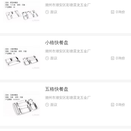
潮州市潮安区彩塘震龙五金厂
面议
0询价
小格快餐盘
潮州市潮安区彩塘震龙五金厂
面议
0询价
五格快餐盘
潮州市潮安区彩塘震龙五金厂
面议
0询价