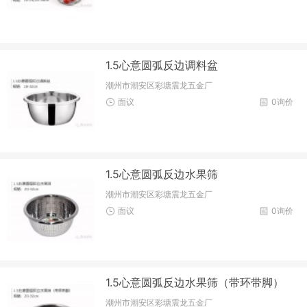
1.5心意圆弧反边调料盆
潮州市潮安区彩塘震龙五金厂
面议
0询价
1.5心意圆弧反边水果筛
潮州市潮安区彩塘震龙五金厂
面议
0询价
1.5心意圆弧反边水果筛（带环带脚）
潮州市潮安区彩塘震龙五金厂