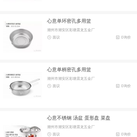
心意单环密孔多用篮
潮州市潮安区彩塘震龙五金厂
面议
0询价
心意单柄密孔多用篮
潮州市潮安区彩塘震龙五金厂
面议
0询价
心意不锈钢 汤盆 蛋形盘 菜盘
潮州市潮安区彩塘震龙五金厂
面议
0询价