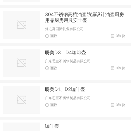
304不锈钢高档油壶防漏设计油壶厨房
用品厨房用具安士壶
烁之乔国际礼业有限公司
面议
0询价
盼奥D3、D4咖啡壶
广东思宝不锈钢制品有限公司
面议
0询价
盼奥D1、D2咖啡壶
广东思宝不锈钢制品有限公司
面议
0询价
咖啡壶